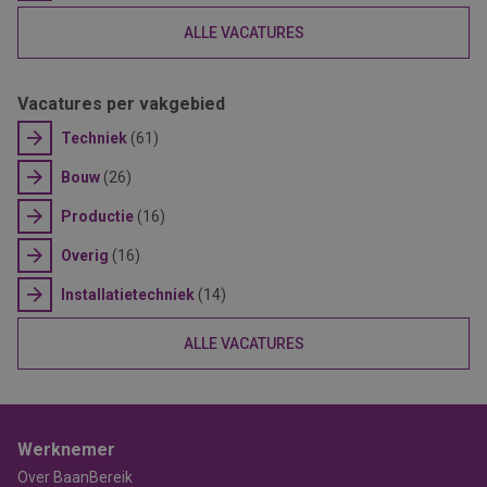
ALLE VACATURES
Vacatures per vakgebied
Techniek
(61)
Bouw
(26)
Productie
(16)
Overig
(16)
Installatietechniek
(14)
ALLE VACATURES
Werknemer
Over BaanBereik