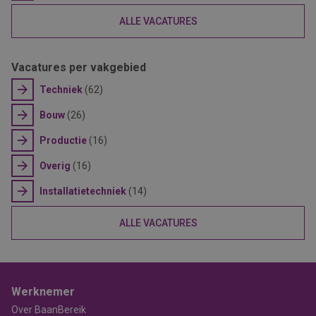
ALLE VACATURES
Vacatures per vakgebied
Techniek
(62)
Bouw
(26)
Productie
(16)
Overig
(16)
Installatietechniek
(14)
ALLE VACATURES
Werknemer
Over BaanBereik