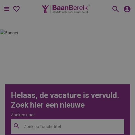
Menu
Helaas, de vacature is vervuld.
Zoek hier een nieuwe
Zoeken naar