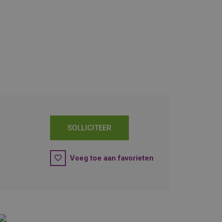
SOLLICITEER
Voeg toe aan favorieten