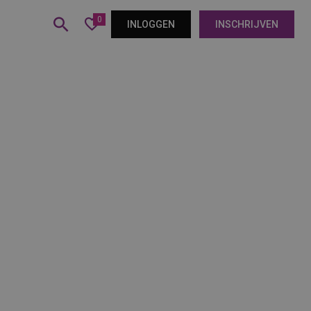
0
INLOGGEN
INSCHRIJVEN