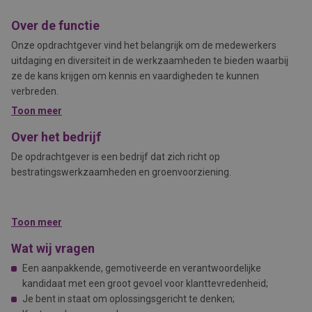
Over de functie
Onze opdrachtgever vind het belangrijk om de medewerkers
uitdaging en diversiteit in de werkzaamheden te bieden waarbij
ze de kans krijgen om kennis en vaardigheden te kunnen
verbreden.
Toon meer
Over het bedrijf
De opdrachtgever is een bedrijf dat zich richt op
bestratingswerkzaamheden en groenvoorziening.
Toon meer
Wat wij vragen
Een aanpakkende, gemotiveerde en verantwoordelijke
kandidaat met een groot gevoel voor klanttevredenheid;
Je bent in staat om oplossingsgericht te denken;