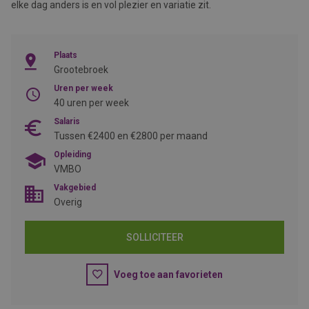
elke dag anders is en vol plezier en variatie zit.
Plaats
Grootebroek
Uren per week
40 uren per week
Salaris
Tussen €2400 en €2800 per maand
Opleiding
VMBO
Vakgebied
Overig
SOLLICITEER
Voeg toe aan favorieten