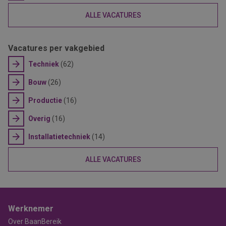
ALLE VACATURES
Vacatures per vakgebied
Techniek
(62)
Bouw
(26)
Productie
(16)
Overig
(16)
Installatietechniek
(14)
ALLE VACATURES
Werknemer
Over BaanBereik