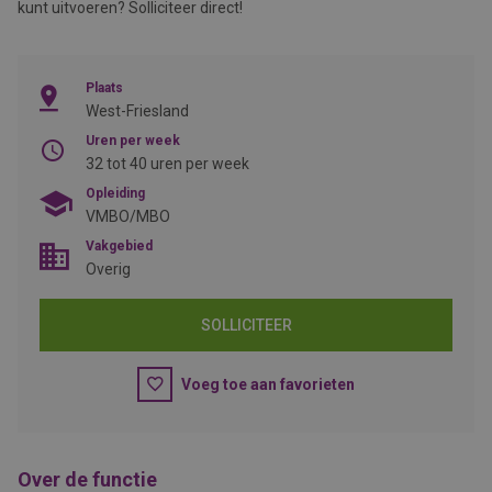
kunt uitvoeren? Solliciteer direct!
Plaats
West-Friesland
Uren per week
32 tot 40 uren per week
Opleiding
VMBO/MBO
Vakgebied
Overig
SOLLICITEER
Voeg toe aan favorieten
Over de functie