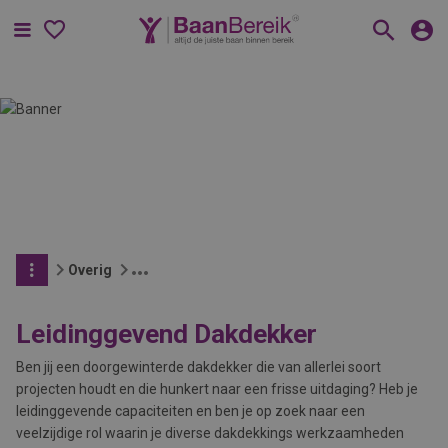
Menu
Overig
Leidinggevend Dakdekker
Ben jij een doorgewinterde dakdekker die van allerlei soort
projecten houdt en die hunkert naar een frisse uitdaging? Heb je
leidinggevende capaciteiten en ben je op zoek naar een
veelzijdige rol waarin je diverse dakdekkings werkzaamheden