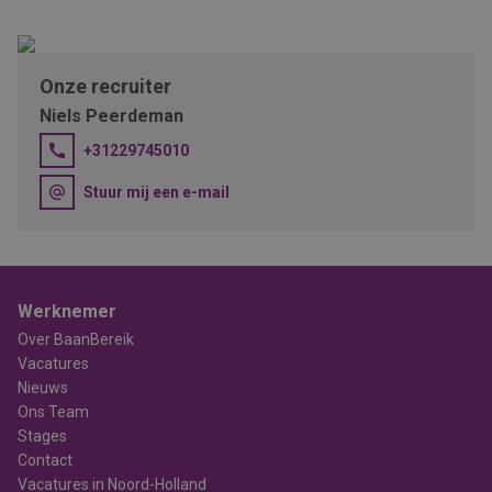
Onze recruiter
Niels Peerdeman
+31229745010
Stuur mij een e-mail
Werknemer
Over BaanBereik
Vacatures
Nieuws
Ons Team
Stages
Contact
Vacatures in Noord-Holland