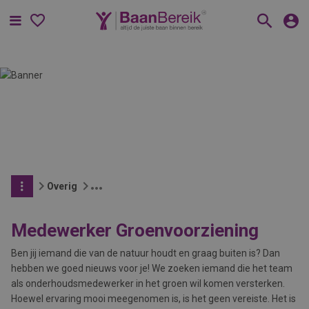
Menu
Overig
Medewerker Groenvoorziening
Ben jij iemand die van de natuur houdt en graag buiten is? Dan
hebben we goed nieuws voor je! We zoeken iemand die het team
als onderhoudsmedewerker in het groen wil komen versterken.
Hoewel ervaring mooi meegenomen is, is het geen vereiste. Het is