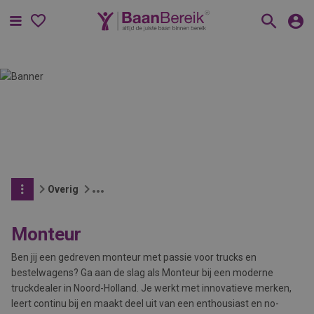
Menu
Overig
Monteur
Ben jij een gedreven monteur met passie voor trucks en
bestelwagens? Ga aan de slag als Monteur bij een moderne
truckdealer in Noord-Holland. Je werkt met innovatieve merken,
leert continu bij en maakt deel uit van een enthousiast en no-