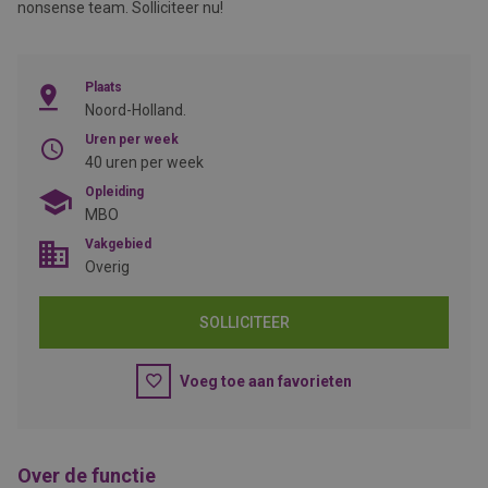
nonsense team. Solliciteer nu!
Plaats
Noord-Holland.
Uren per week
40 uren per week
Opleiding
MBO
Vakgebied
Overig
SOLLICITEER
Voeg toe aan favorieten
Over de functie