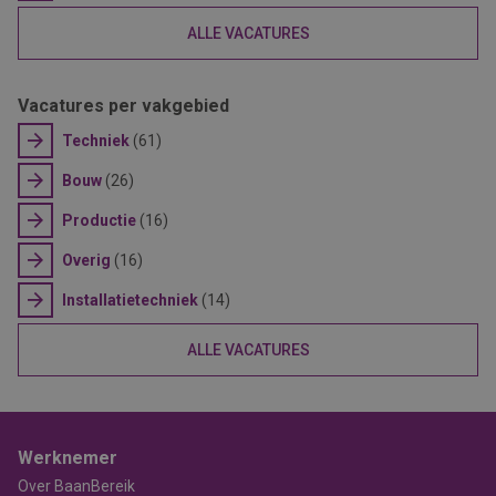
ALLE VACATURES
Vacatures per vakgebied
Techniek
(61)
Bouw
(26)
Productie
(16)
Overig
(16)
Installatietechniek
(14)
ALLE VACATURES
Werknemer
Over BaanBereik