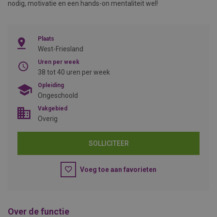
nodig, motivatie en een hands-on mentaliteit wel!
Plaats
West-Friesland
Uren per week
38 tot 40 uren per week
Opleiding
Ongeschoold
Vakgebied
Overig
SOLLICITEER
Voeg toe aan favorieten
Over de functie