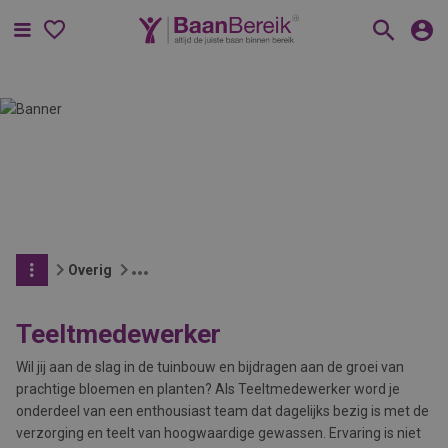
Menu
Overig
Teeltmedewerker
Wil jij aan de slag in de tuinbouw en bijdragen aan de groei van
prachtige bloemen en planten? Als Teeltmedewerker word je
onderdeel van een enthousiast team dat dagelijks bezig is met de
verzorging en teelt van hoogwaardige gewassen. Ervaring is niet