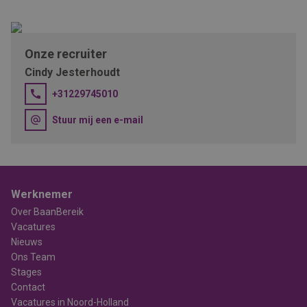
Onze recruiter
Cindy Jesterhoudt
+31229745010
Stuur mij een e-mail
Werknemer
Over BaanBereik
Vacatures
Nieuws
Ons Team
Stages
Contact
Vacatures in Noord-Holland