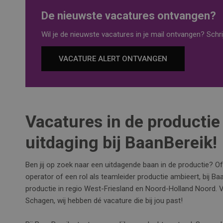
De nieuwste vacatures ontvangen?
Wil je de nieuwste vacatures in je mail ontvangen? Schrij
VACATURE ALERT ONTVANGEN
Vacatures in de productie
uitdaging bij BaanBereik!
Ben jij op zoek naar een uitdagende baan in de productie? Of
operator of een rol als teamleider productie ambieert, bij Ba
productie in regio West-Friesland en Noord-Holland Noord.
Schagen, wij hebben dé vacature die bij jou past!