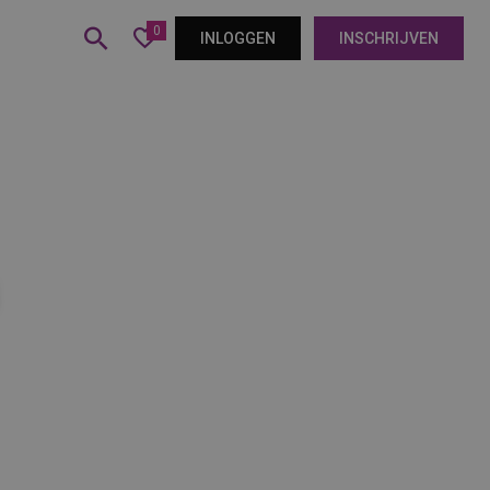
0
INLOGGEN
INSCHRIJVEN