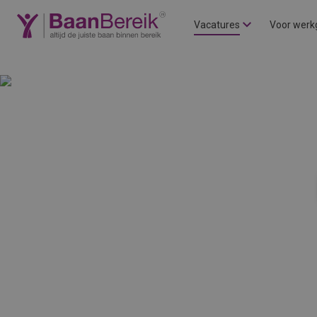
Vacatures
Voor werk