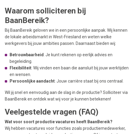
Waarom solliciteren bij
BaanBereik?
Bij BaanBereik geloven we in een persoonlijke aanpak. Wij kennen
de lokale arbeidsmarkt in West-Friesland en weten welke
werkgevers bij jouw ambities passen. Daarnaast bieden wij:
Betrouwbaarheid
: Je kunt rekenen op eerlijk advies en
begeleiding.
Flexibiliteit
: Wij vinden een baan die aansluit bij jouw werktijden
en wensen.
Persoonlijke aandacht
: Jouw carrière staat bij ons centraal.
Wil jij snel en eenvoudig aan de slag in de productie? Solliciteer via
BaanBereik en ontdek wat wij voor je kunnen betekenen!
Veelgestelde vragen (FAQ)
Wat voor soort productie vacatures heeft BaanBereik?
Wij hebben vacatures voor functies zoals productiemedewerker,