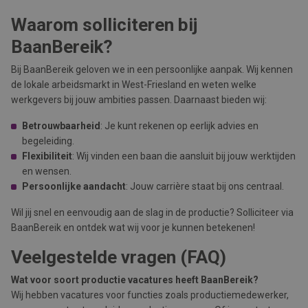
Waarom solliciteren bij
BaanBereik?
Bij BaanBereik geloven we in een persoonlijke aanpak. Wij kennen
de lokale arbeidsmarkt in West-Friesland en weten welke
werkgevers bij jouw ambities passen. Daarnaast bieden wij:
Betrouwbaarheid
: Je kunt rekenen op eerlijk advies en
begeleiding.
Flexibiliteit
: Wij vinden een baan die aansluit bij jouw werktijden
en wensen.
Persoonlijke aandacht
: Jouw carrière staat bij ons centraal.
Wil jij snel en eenvoudig aan de slag in de productie? Solliciteer via
BaanBereik en ontdek wat wij voor je kunnen betekenen!
Veelgestelde vragen (FAQ)
Wat voor soort productie vacatures heeft BaanBereik?
Wij hebben vacatures voor functies zoals productiemedewerker,