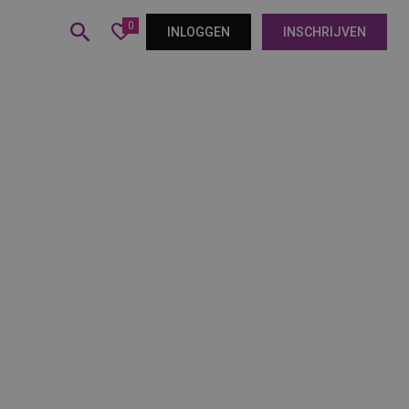
0
INLOGGEN
INSCHRIJVEN