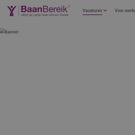
Vacatures
Voor werk