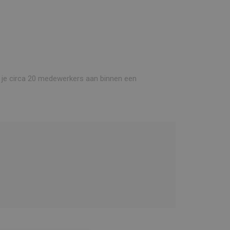
uur je circa 20 medewerkers aan binnen een