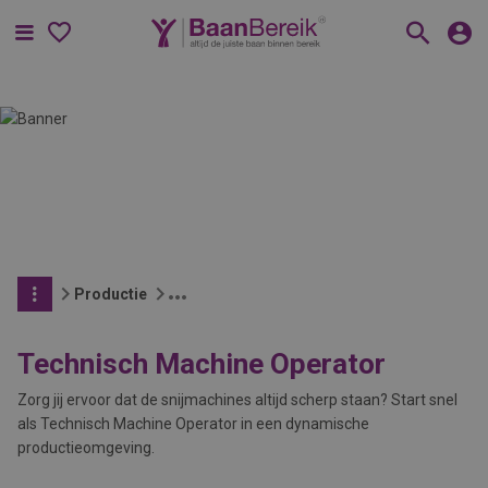
Menu
Productie
Technisch Machine Operator
Zorg jij ervoor dat de snijmachines altijd scherp staan? Start snel
als Technisch Machine Operator in een dynamische
productieomgeving.