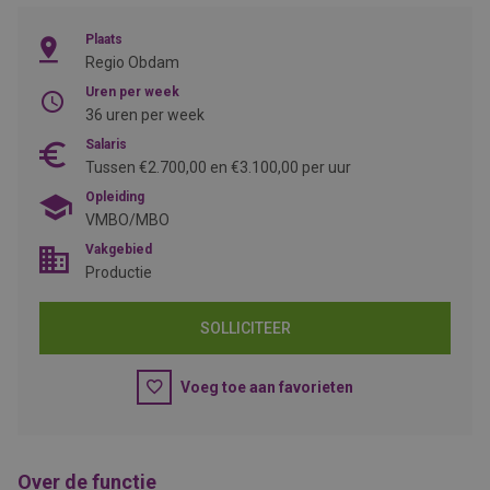
Plaats
Regio Obdam
Uren per week
36 uren per week
Salaris
Tussen €2.700,00 en €3.100,00 per uur
Opleiding
VMBO/MBO
Vakgebied
Productie
SOLLICITEER
Voeg toe aan favorieten
Over de functie