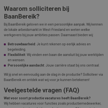
Waarom solliciteren bij
BaanBereik?
Bij BaanBereik geloven we in een persoonlijke aanpak. Wij kennen
de lokale arbeidsmarkt in West-Friesland en weten welke
werkgevers bij jouw ambities passen. Daarnaast bieden wij:
Betrouwbaarheid
: Je kunt rekenen op eerlijk advies en
begeleiding.
Flexibiliteit
: Wij vinden een baan die aansluit bij jouw werktijden
en wensen.
Persoonlijke aandacht
: Jouw carrière staat bij ons centraal.
Wil jij snel en eenvoudig aan de slag in de productie? Solliciteer via
BaanBereik en ontdek wat wij voor je kunnen betekenen!
Veelgestelde vragen (FAQ)
Wat voor soort productie vacatures heeft BaanBereik?
Wij hebben vacatures voor functies zoals productiemedewerker,