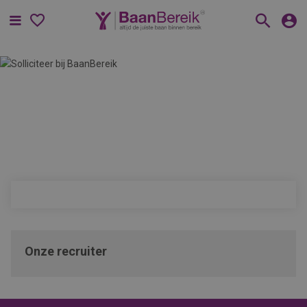
Menu
Onze recruiter