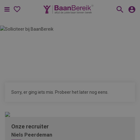
Menu
Sorry, er ging iets mis. Probeer het later nog eens.
Onze recruiter
Niels Peerdeman