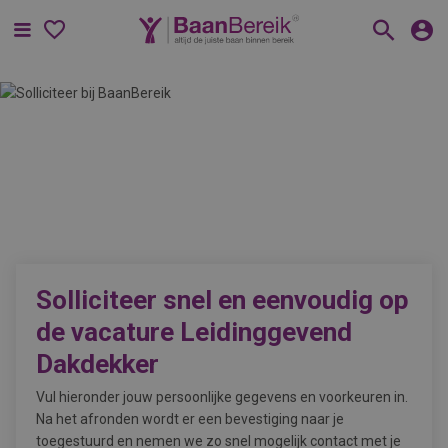
Menu
Solliciteer snel en eenvoudig op
de vacature
Leidinggevend
Dakdekker
Vul hieronder jouw persoonlijke gegevens en voorkeuren in.
Na het afronden wordt er een bevestiging naar je
toegestuurd en nemen we zo snel mogelijk contact met je