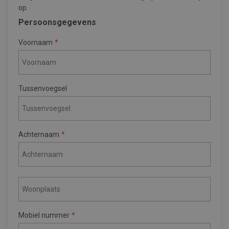
op.
Persoonsgegevens
Voornaam
Tussenvoegsel
Achternaam
Mobiel nummer