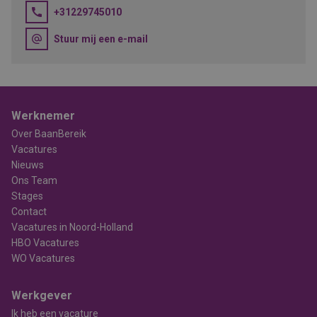
+31229745010
Stuur mij een e-mail
Werknemer
Over BaanBereik
Vacatures
Nieuws
Ons Team
Stages
Contact
Vacatures in Noord-Holland
HBO Vacatures
WO Vacatures
Werkgever
Ik heb een vacature