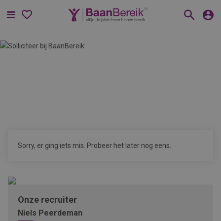
Menu
Sorry, er ging iets mis. Probeer het later nog eens.
Onze recruiter
Niels Peerdeman