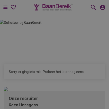
Menu
Sorry, er ging iets mis. Probeer het later nog eens.
Onze recruiter
Koen Hensgens