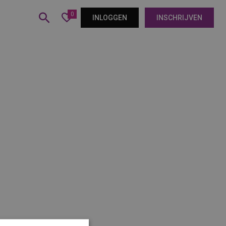
0
INLOGGEN
INSCHRIJVEN