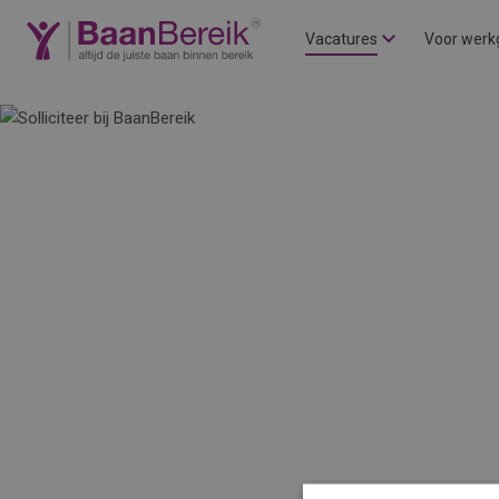
Vacatures
Voor werk