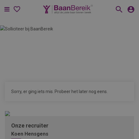
Menu
Sorry, er ging iets mis. Probeer het later nog eens.
Onze recruiter
Koen Hensgens