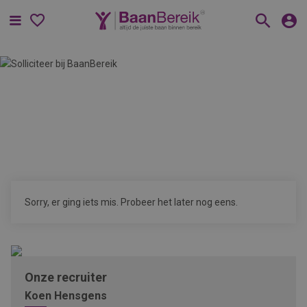
Menu
Sorry, er ging iets mis. Probeer het later nog eens.
Onze recruiter
Koen Hensgens