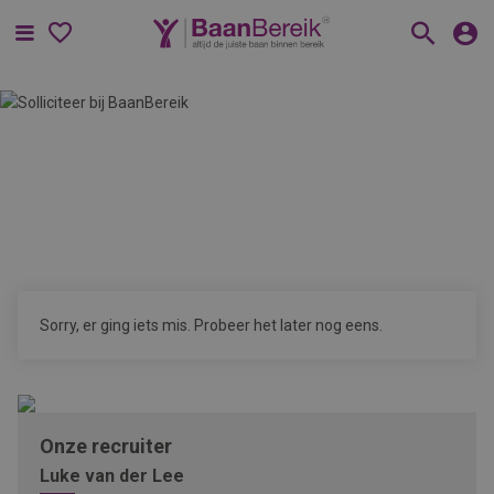
Menu
Sorry, er ging iets mis. Probeer het later nog eens.
Onze recruiter
Luke van der Lee