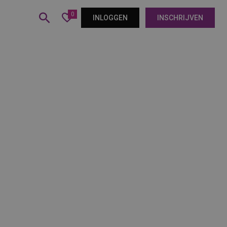
0
INLOGGEN
INSCHRIJVEN