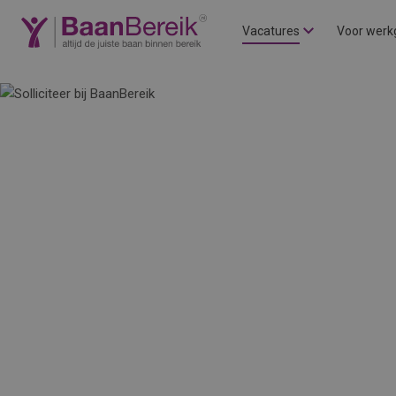
Vacatures
Voor werk