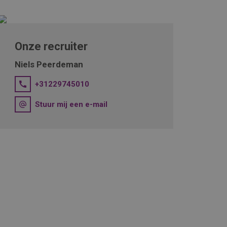
Onze recruiter
Niels Peerdeman
+31229745010
Stuur mij een e-mail