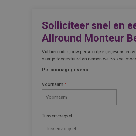
Solliciteer snel en 
Allround Monteur B
Vul hieronder jouw persoonlijke gegevens en vo
naar je toegestuurd en nemen we zo snel mogel
Persoonsgegevens
Voornaam
Tussenvoegsel