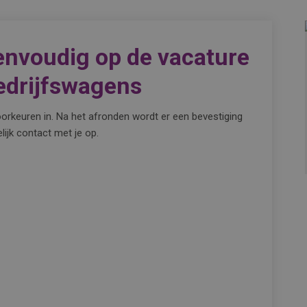
eenvoudig op de vacature
edrijfswagens
orkeuren in. Na het afronden wordt er een bevestiging
ijk contact met je op.