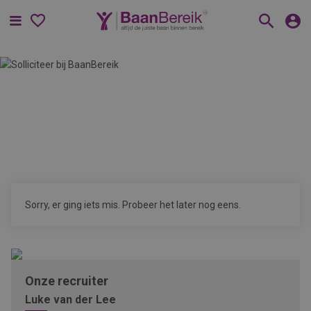
Menu
Sorry, er ging iets mis. Probeer het later nog eens.
Onze recruiter
Luke van der Lee