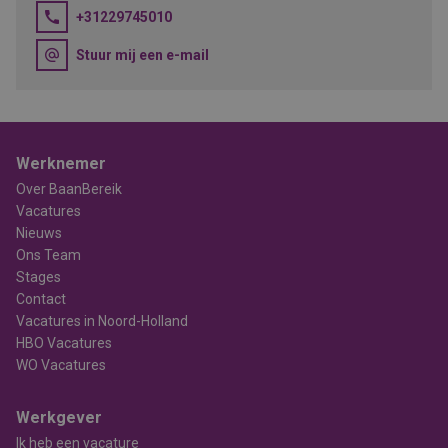
+31229745010
Stuur mij een e-mail
Werknemer
Over BaanBereik
Vacatures
Nieuws
Ons Team
Stages
Contact
Vacatures in Noord-Holland
HBO Vacatures
WO Vacatures
Werkgever
Ik heb een vacature