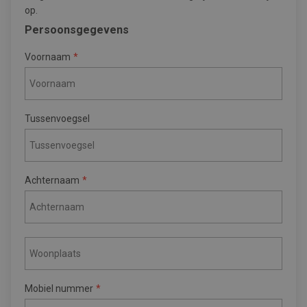
op.
Persoonsgegevens
Voornaam
Tussenvoegsel
Achternaam
Mobiel nummer