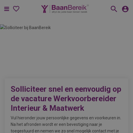
Menu
Solliciteer snel en eenvoudig op
de vacature
Werkvoorbereider
Interieur & Maatwerk
Vul hieronder jouw persoonlijke gegevens en voorkeuren in.
Na het afronden wordt er een bevestiging naar je
toegestuurd en nemen we zo snel mogelijk contact met je