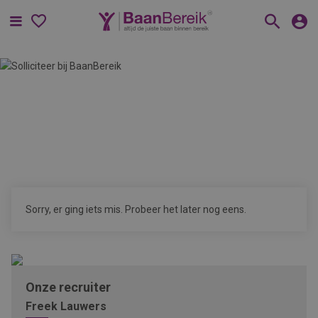
Menu
Sorry, er ging iets mis. Probeer het later nog eens.
Onze recruiter
Freek Lauwers