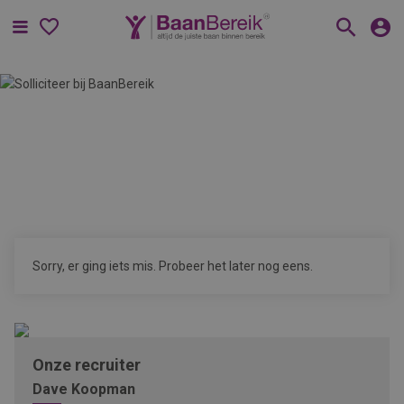
Menu
Sorry, er ging iets mis. Probeer het later nog eens.
Onze recruiter
Dave Koopman