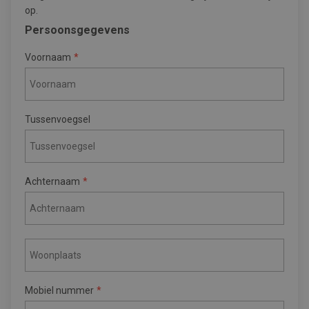
op.
Persoonsgegevens
Voornaam
Tussenvoegsel
Achternaam
Mobiel nummer