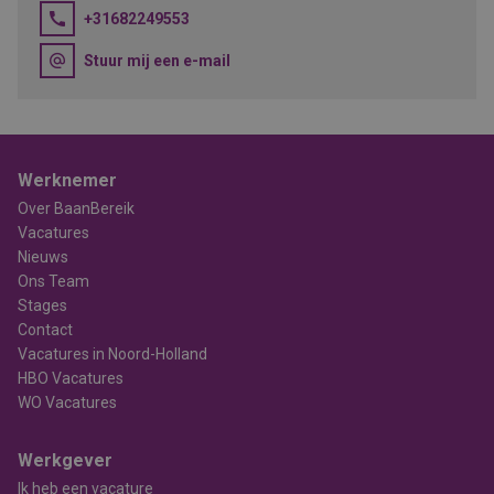
+31682249553
Stuur mij een e-mail
Werknemer
Over BaanBereik
Vacatures
Nieuws
Ons Team
Stages
Contact
Vacatures in Noord-Holland
HBO Vacatures
WO Vacatures
Werkgever
Ik heb een vacature