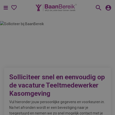
Menu
Solliciteer snel en eenvoudig op
de vacature
Teeltmedewerker
Kasomgeving
Vul hieronder jouw persoonlijke gegevens en voorkeuren in.
Na het afronden wordt er een bevestiging naar je
toegestuurd en nemen we zo snel mogelijk contact met je