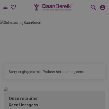
Menu
Sorry, er ging iets mis. Probeer het later nog eens.
Onze recruiter
Koen Hensgens