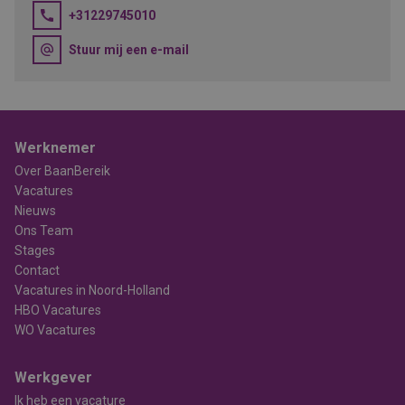
+31229745010
Stuur mij een e-mail
Werknemer
Over BaanBereik
Vacatures
Nieuws
Ons Team
Stages
Contact
Vacatures in Noord-Holland
HBO Vacatures
WO Vacatures
Werkgever
Ik heb een vacature