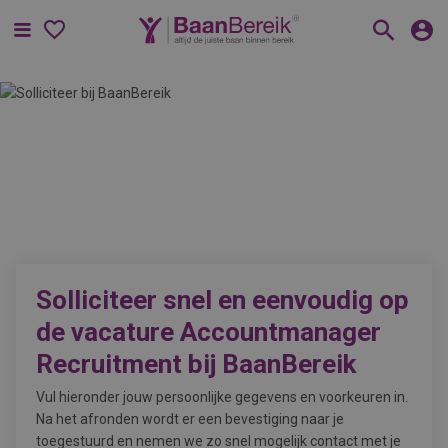
Menu
Solliciteer snel en eenvoudig op
de vacature
Accountmanager
Recruitment bij BaanBereik
Vul hieronder jouw persoonlijke gegevens en voorkeuren in.
Na het afronden wordt er een bevestiging naar je
toegestuurd en nemen we zo snel mogelijk contact met je