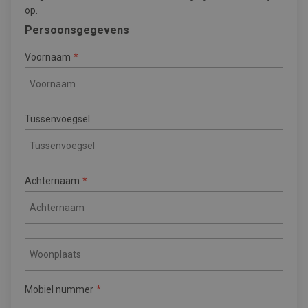
op.
Persoonsgegevens
Voornaam
Tussenvoegsel
Achternaam
Mobiel nummer