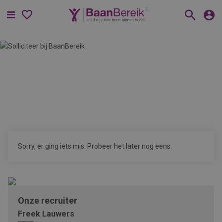
Menu
Sorry, er ging iets mis. Probeer het later nog eens.
Onze recruiter
Freek Lauwers