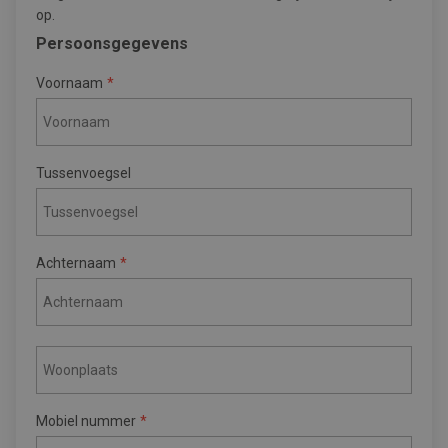
op.
Persoonsgegevens
Voornaam
Tussenvoegsel
Achternaam
Mobiel nummer