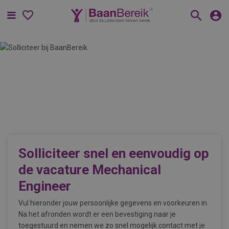
Menu
Solliciteer snel en eenvoudig op
de vacature
Mechanical
Engineer
Vul hieronder jouw persoonlijke gegevens en voorkeuren in.
Na het afronden wordt er een bevestiging naar je
toegestuurd en nemen we zo snel mogelijk contact met je