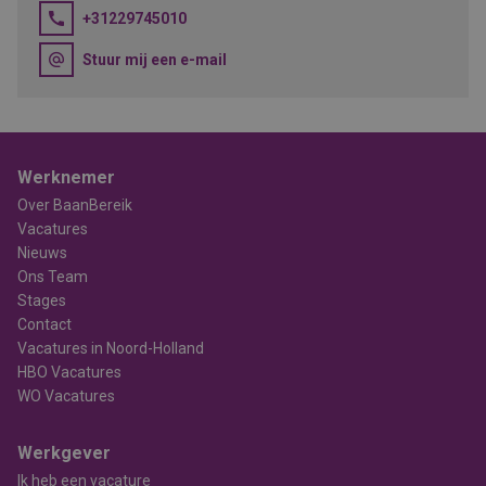
+31229745010
Stuur mij een e-mail
Werknemer
Over BaanBereik
Vacatures
Nieuws
Ons Team
Stages
Contact
Vacatures in Noord-Holland
HBO Vacatures
WO Vacatures
Werkgever
Ik heb een vacature