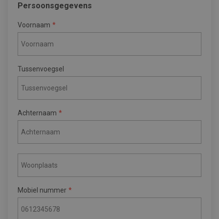
Persoonsgegevens
Voornaam
Tussenvoegsel
Achternaam
Mobiel nummer