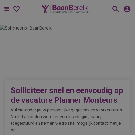
Menu
Solliciteer snel en eenvoudig op
de vacature
Planner Monteurs
Vul hieronder jouw persoonlijke gegevens en voorkeuren in.
Na het afronden wordt er een bevestiging naar je
toegestuurd en nemen we zo snel mogelijk contact met je
op.