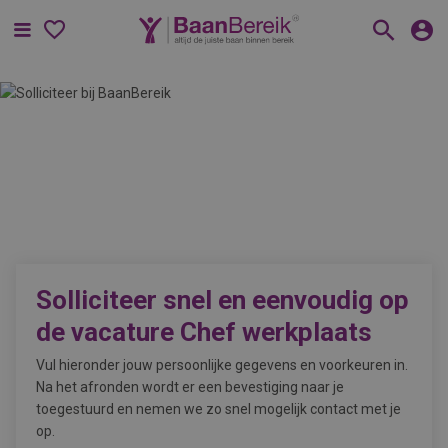
Menu
Solliciteer snel en eenvoudig op
de vacature
Chef werkplaats
Vul hieronder jouw persoonlijke gegevens en voorkeuren in.
Na het afronden wordt er een bevestiging naar je
toegestuurd en nemen we zo snel mogelijk contact met je
op.