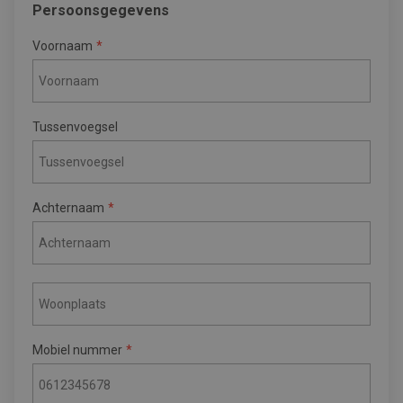
Persoonsgegevens
Voornaam
Tussenvoegsel
Achternaam
Mobiel nummer