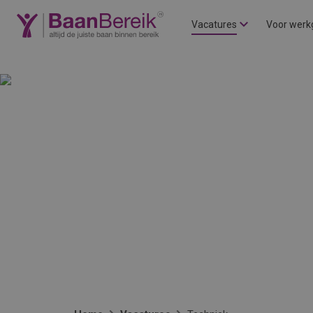
Vacatures
Voor werk