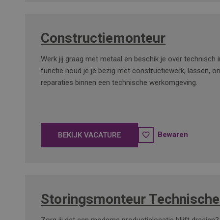
Constructiemonteur
Werk jij graag met metaal en beschik je over technisch 
functie houd je je bezig met constructiewerk, lassen, 
reparaties binnen een technische werkomgeving.
Bewaren
BEKIJK VACATURE
Storingsmonteur Technische