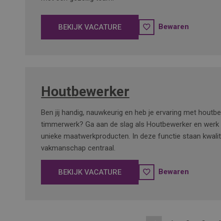
Bewaren
BEKIJK VACATURE
Houtbewerker
Ben jij handig, nauwkeurig en heb je ervaring met houtb
timmerwerk? Ga aan de slag als Houtbewerker en werk 
unieke maatwerkproducten. In deze functie staan kwalit
vakmanschap centraal.
Bewaren
BEKIJK VACATURE