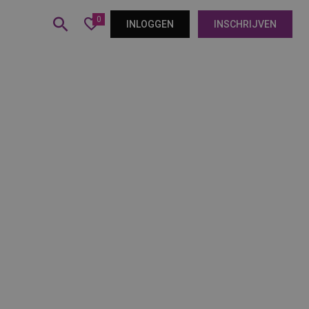
0
INLOGGEN
INSCHRIJVEN