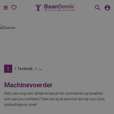
Menu
Techniek
Machinevoerder
Heb j een oog voor detail en kan je het controleren op kwaliteit
echt aan jou overlaten? Dan ben jij de persoon die wij voor onze
opdrachtgever zoek!