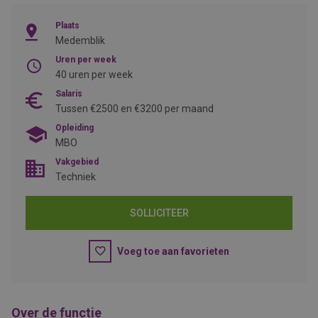
Plaats
Medemblik
Uren per week
40 uren per week
Salaris
Tussen €2500 en €3200 per maand
Opleiding
MBO
Vakgebied
Techniek
SOLLICITEER
Voeg toe aan favorieten
Over de functie