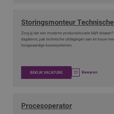
Storingsmonteur Technische
Zorg jij dat een moderne productielocatie blijft draaien?
dagdienst, pak technische uitdagingen aan en bouw me
hoogwaardige bouwsystemen.
Bewaren
BEKIJK VACATURE
Procesoperator