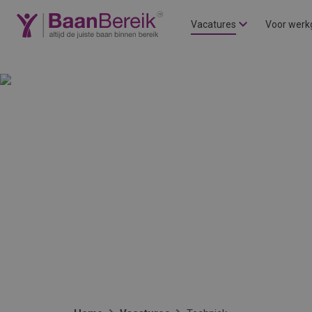
Vacatures
Voor werk