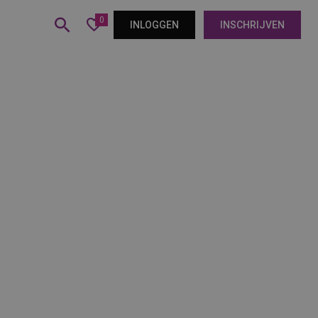
0
INLOGGEN
INSCHRIJVEN