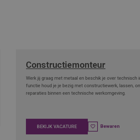
Constructiemonteur
Werk jij graag met metaal en beschik je over technisch 
functie houd je je bezig met constructiewerk, lassen, 
reparaties binnen een technische werkomgeving.
Bewaren
BEKIJK VACATURE