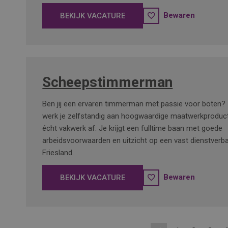
Bewaren
BEKIJK VACATURE
Scheepstimmerman
Ben jij een ervaren timmerman met passie voor boten? 
werk je zelfstandig aan hoogwaardige maatwerkproducte
écht vakwerk af. Je krijgt een fulltime baan met goede
arbeidsvoorwaarden en uitzicht op een vast dienstverb
Friesland.
Bewaren
BEKIJK VACATURE