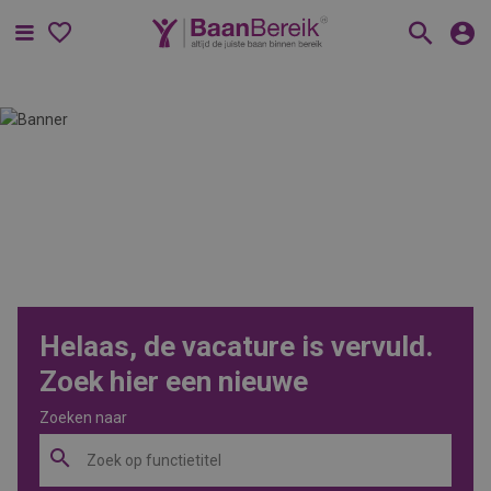
Menu
Helaas, de vacature is vervuld.
Zoek hier een nieuwe
Zoeken naar