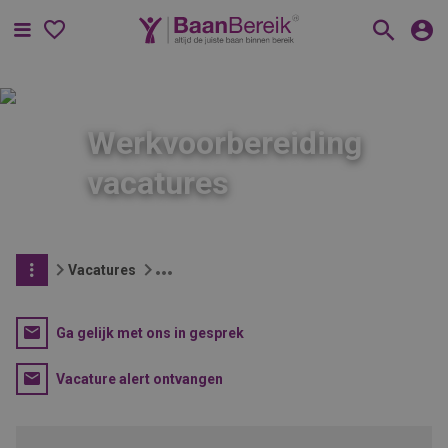
Menu
Werkvoorbereiding
vacatures
Vacatures
Ga gelijk met ons in gesprek
Vacature alert ontvangen