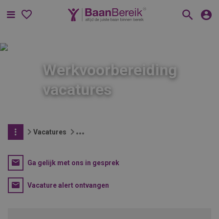
Menu
Werkvoorbereiding
vacatures
Vacatures
Ga gelijk met ons in gesprek
Vacature alert ontvangen