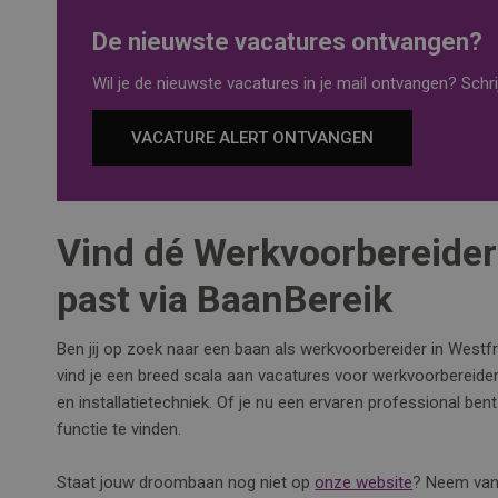
De nieuwste vacatures ontvangen?
Wil je de nieuwste vacatures in je mail ontvangen? Schrij
VACATURE ALERT ONTVANGEN
Vind dé Werkvoorbereider 
past via BaanBereik
Ben jij op zoek naar een baan als werkvoorbereider in Westf
vind je een breed scala aan vacatures voor werkvoorbereider
en installatietechniek. Of je nu een ervaren professional bent 
functie te vinden.
Staat jouw droombaan nog niet op
onze website
? Neem va