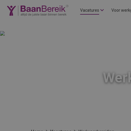
Vacatures
Voor werk
Werk