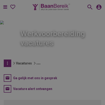
Menu
Werkvoorbereiding
vacatures
Vacatures
Ga gelijk met ons in gesprek
Vacature alert ontvangen