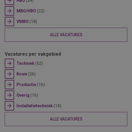
HBO
(24)
MBO/HBO
(22)
VMBO
(18)
ALLE VACATURES
Vacatures per vakgebied
Techniek
(62)
Bouw
(26)
Productie
(16)
Overig
(16)
Installatietechniek
(14)
ALLE VACATURES