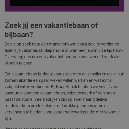
Zoek jij een vakantiebaan of
bijbaan?
Ben je op zoek naar een manier om wat extra geld te verdienen
tijdens je vakantie, studieperiode of wanneer je wat vrije tijd hebt?
Overweeg dan om een vakantiebaan, seizoenswerk of werk als
bijbaan te doen!
Een vakantiebaan is ideaal voor studenten en scholieren die in hun
zomervakantie een paar weken willen werken en wat extra
zakgeld willen verdienen. Bij BaanBereik hebben we vele diverse
vacatures voor een vakantiebaan, seizoenswerk of een baan
naast de studie. Veel bedrijven zijn op zoek naar tijdelijke
medewerkers om te helpen met drukke periodes of om
vervanging te bieden voor vaste medewerkers die met vakantie
zijn.