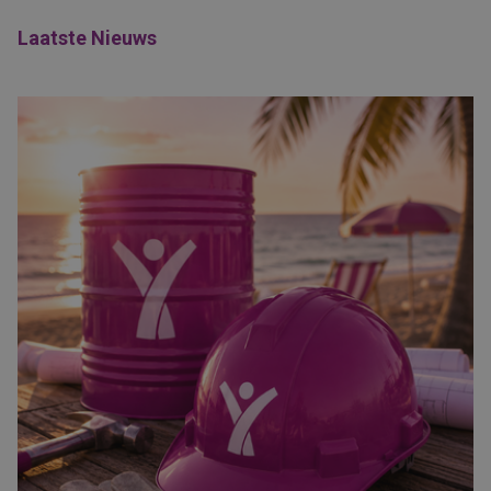
Laatste Nieuws