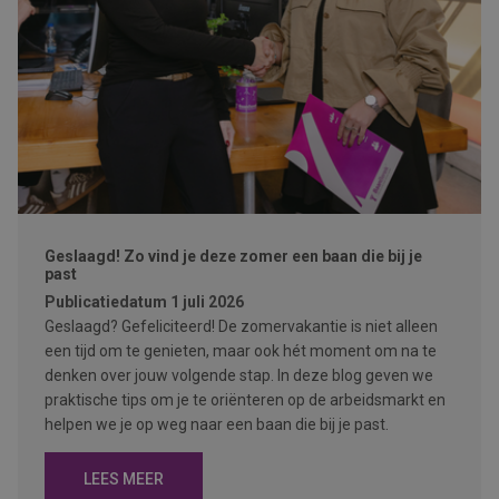
Geslaagd! Zo vind je deze zomer een baan die bij je
past
Publicatiedatum
1 juli 2026
Geslaagd? Gefeliciteerd! De zomervakantie is niet alleen
een tijd om te genieten, maar ook hét moment om na te
denken over jouw volgende stap. In deze blog geven we
praktische tips om je te oriënteren op de arbeidsmarkt en
helpen we je op weg naar een baan die bij je past.
LEES MEER