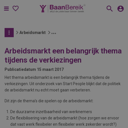
Menu
Arbeidsmarkt
Arbeidsmarkt een belangrijk thema
tijdens de verkiezingen
Publicatiedatum
15 maart 2017
Het thema arbeidsmarkt is een belangrijk thema tijdens de
verkiezingen. Uit onderzoek van Start People blijkt dat de politiek
de arbeidsmarkt nu echt moet gaan verbeteren.
Dit zijn de thema’s die spelen op de arbeidsmarkt:
De duurzame inzetbaarheid van werknemers
De flexibilisering van de arbeidsmarkt (hoe zorgen we ervoor
dat vast werk flexibeler en flexibeler werk zekerder wordt?)