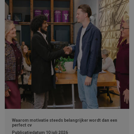
Waarom motivatie steeds belangrijker wordt dan een
perfect cv
Publicatiedatum
10 juli 2026