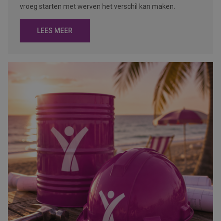
vroeg starten met werven het verschil kan maken.
LEES MEER