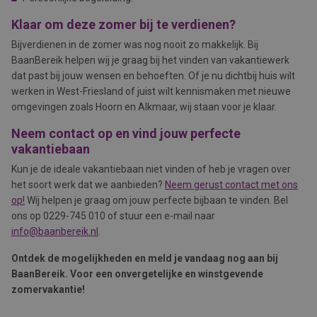
Klaar om deze zomer bij te verdienen?
Bijverdienen in de zomer was nog nooit zo makkelijk. Bij
BaanBereik helpen wij je graag bij het vinden van vakantiewerk
dat past bij jouw wensen en behoeften. Of je nu dichtbij huis wilt
werken in West-Friesland of juist wilt kennismaken met nieuwe
omgevingen zoals Hoorn en Alkmaar, wij staan voor je klaar.
Neem contact op en vind jouw perfecte
vakantiebaan
Kun je de ideale vakantiebaan niet vinden of heb je vragen over
het soort werk dat we aanbieden?
Neem gerust contact met ons
op!
Wij helpen je graag om jouw perfecte bijbaan te vinden. Bel
ons op 0229-745 010 of stuur een e-mail naar
info@baanbereik.nl
.
Ontdek de mogelijkheden en meld je vandaag nog aan bij
BaanBereik. Voor een onvergetelijke en winstgevende
zomervakantie!