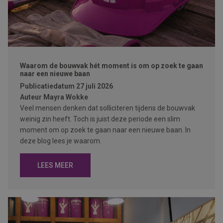
Waarom de bouwvak hét moment is om op zoek te gaan
naar een nieuwe baan
Publicatiedatum
27 juli 2026
Auteur
Mayra Wokke
Veel mensen denken dat solliciteren tijdens de bouwvak
weinig zin heeft. Toch is juist deze periode een slim
moment om op zoek te gaan naar een nieuwe baan. In
deze blog lees je waarom.
LEES MEER