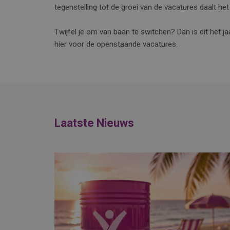
tegenstelling tot de groei van de vacatures daalt he
Twijfel je om van baan te switchen? Dan is dit het ja
hier voor de openstaande vacatures.
Laatste Nieuws